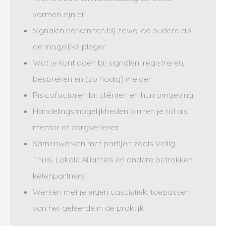
vormen zijn er
Signalen herkennen bij zowel de oudere als
de mogelijke pleger
Wat je kunt doen bij signalen: registreren,
bespreken en (zo nodig) melden
Risicofactoren bij cliënten en hun omgeving
Handelingsmogelijkheden binnen je rol als
mentor of zorgverlener
Samenwerken met partijen zoals Veilig
Thuis, Lokale Allianties en andere betrokken
ketenpartners
Werken met je eigen casuïstiek: toepassen
van het geleerde in de praktijk