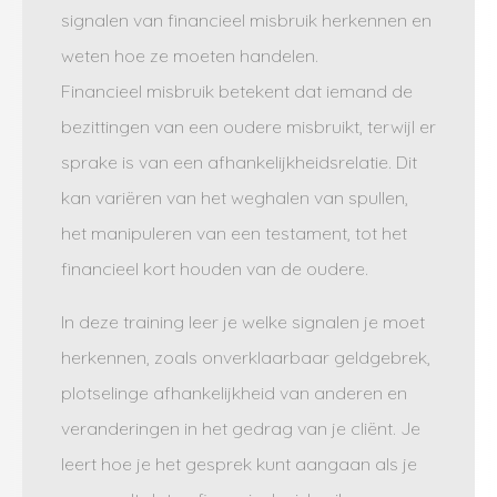
signalen van financieel misbruik herkennen en
weten hoe ze moeten handelen.
Financieel misbruik betekent dat iemand de
bezittingen van een oudere misbruikt, terwijl er
sprake is van een afhankelijkheidsrelatie. Dit
kan variëren van het weghalen van spullen,
het manipuleren van een testament, tot het
financieel kort houden van de oudere.
In deze training leer je welke signalen je moet
herkennen, zoals onverklaarbaar geldgebrek,
plotselinge afhankelijkheid van anderen en
veranderingen in het gedrag van je cliënt. Je
leert hoe je het gesprek kunt aangaan als je