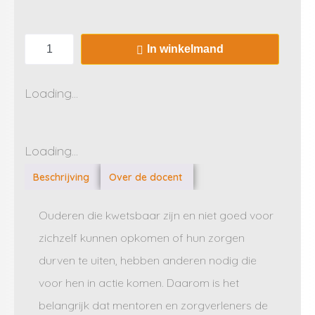
In winkelmand
Loading...
Loading...
Beschrijving
Over de docent
Ouderen die kwetsbaar zijn en niet goed voor
zichzelf kunnen opkomen of hun zorgen
durven te uiten, hebben anderen nodig die
voor hen in actie komen. Daarom is het
belangrijk dat mentoren en zorgverleners de