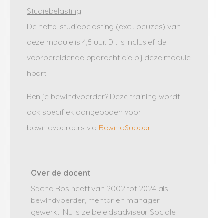
Studiebelasting
De netto-studiebelasting (excl. pauzes) van
deze module is 4,5 uur. Dit is inclusief de
voorbereidende opdracht die bij deze module
hoort.
Ben je bewindvoerder? Deze training wordt
ook specifiek aangeboden voor
bewindvoerders via
BewindSupport
.
Over de docent
Sacha Ros heeft van 2002 tot 2024 als
bewindvoerder, mentor en manager
gewerkt. Nu is ze beleidsadviseur Sociale