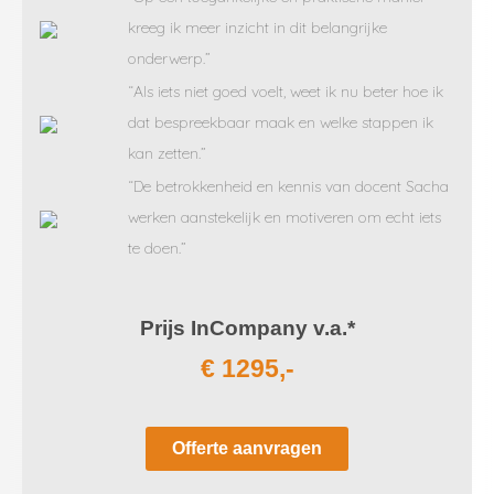
kreeg ik meer inzicht in dit belangrijke
onderwerp.”
“Als iets niet goed voelt, weet ik nu beter hoe ik
dat bespreekbaar maak en welke stappen ik
kan zetten.”
“De betrokkenheid en kennis van docent Sacha
werken aanstekelijk en motiveren om echt iets
te doen.”
Prijs InCompany v.a.*
€ 1295,-
Offerte aanvragen