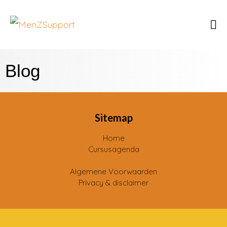
Blog
Sitemap
Home
Cursusagenda
Algemene Voorwaarden
Privacy & disclaimer