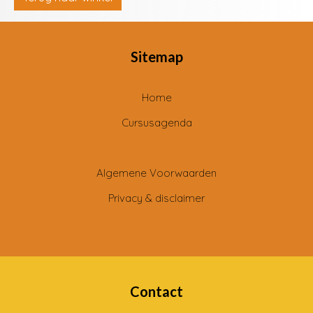
Sitemap
Home
Cursusagenda
Algemene Voorwaarden
Privacy & disclaimer
Contact