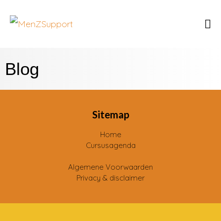
Blog
Sitemap
Home
Cursusagenda
Algemene Voorwaarden
Privacy & disclaimer