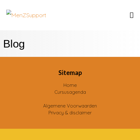
Blog
Sitemap
Home
Cursusagenda
Algemene Voorwaarden
Privacy & disclaimer