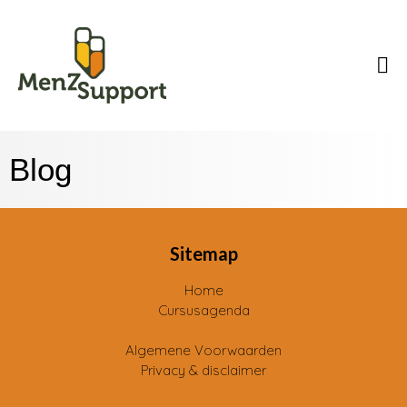
Blog
Sitemap
Home
Cursusagenda
Algemene Voorwaarden
Privacy & disclaimer