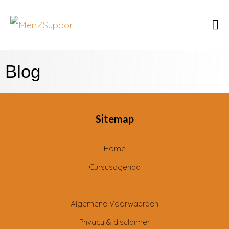
Blog
Sitemap
Home
Cursusagenda
Algemene Voorwaarden
Privacy & disclaimer