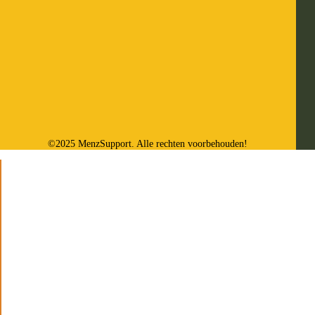
©2025 MenzSupport. Alle rechten voorbehouden!