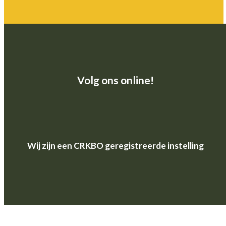
Volg ons online!
Wij zijn een CRKBO geregistreerde instelling