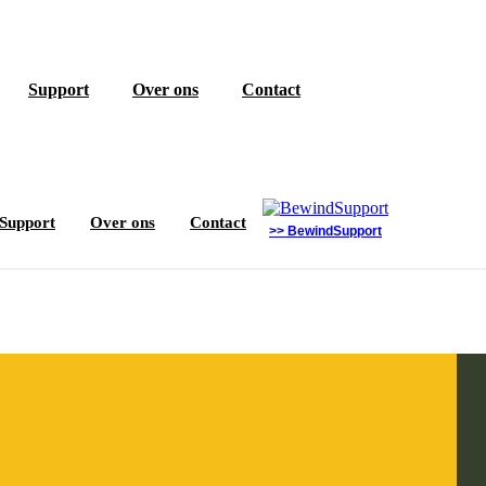
Support
Over ons
Contact
Support
Over ons
Contact
>> BewindSupport