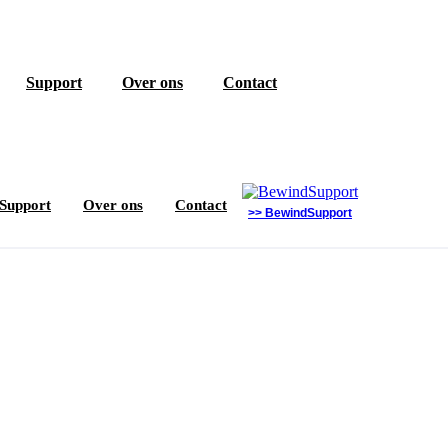
Support
Over ons
Contact
Support
Over ons
Contact
>> BewindSupport