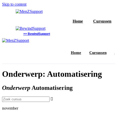
Skip to content
Home
Cursussen
>> BewindSupport
Home
Cursussen
Onderwerp: Automatisering
Onderwerp
Automatisering
november