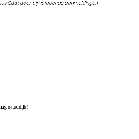
tus:
Gaat door bij voldoende aanmeldingen
mag natuurlijk!