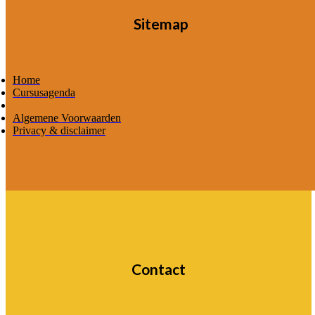
Sitemap
Home
Cursusagenda
Algemene Voorwaarden
Privacy & disclaimer
Contact