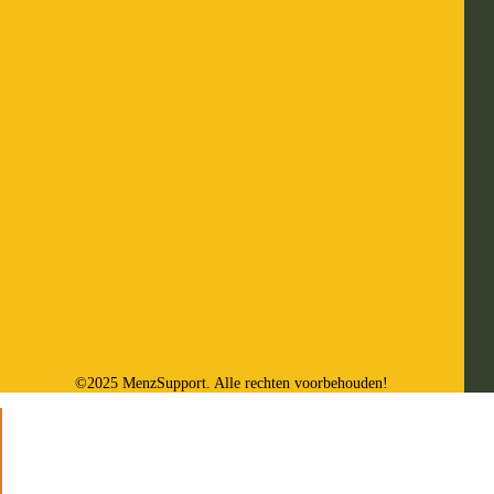
©2025 MenzSupport. Alle rechten voorbehouden!