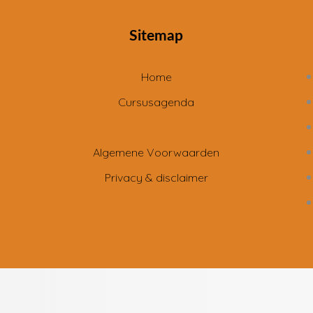
Sitemap
Home
Cursusagenda
Algemene Voorwaarden
Privacy & disclaimer