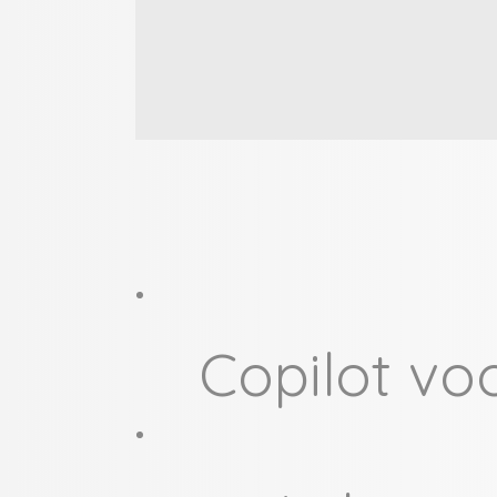
Copilot vo