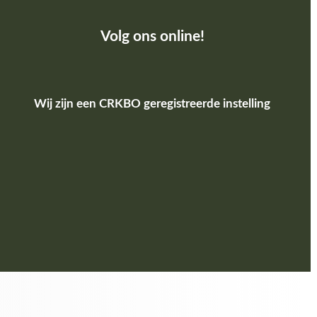
Volg ons online!
Wij zijn een CRKBO geregistreerde instelling