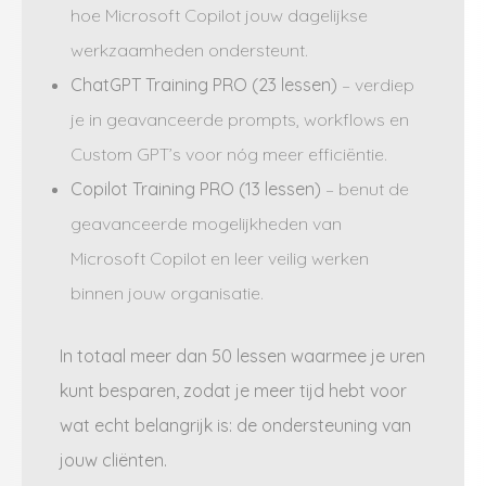
hoe Microsoft Copilot jouw dagelijkse
werkzaamheden ondersteunt.
ChatGPT Training PRO (23 lessen)
– verdiep
je in geavanceerde prompts, workflows en
Custom GPT’s voor nóg meer efficiëntie.
Copilot Training PRO (13 lessen)
– benut de
geavanceerde mogelijkheden van
Microsoft Copilot en leer veilig werken
binnen jouw organisatie.
In totaal meer dan 50 lessen waarmee je uren
kunt besparen, zodat je meer tijd hebt voor
wat echt belangrijk is: de ondersteuning van
jouw cliënten.