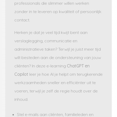
professionals die slimmer willen werken
zonder in te leveren op kwaliteit of persoonlijk
contact.
Herken je dat je veel tijd kwijt bent aan
verslaglegging, communicatie en
administratieve taken? Terwijl je juist meer tijd
wilt besteden aan de ondersteuning van jouw
cliënten? In deze e-learning
ChatGPT en
Copilot
leer je hoe AI je helpt om terugkerende
werkzaamheden sneller en efficiënter uit te
voeren, terwijl je zelf de regie houdt over de
inhoud.
Stel e-mails aan cliënten, familieleden en