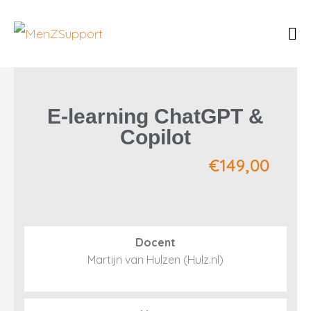
E-learning ChatGPT &
Copilot
€
149,00
Docent
Martijn van Hulzen (Hulz.nl)