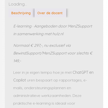
Loading...
Beschrijving
Over de docent
E-learning · Aangeboden door MenZSupport
in samenwerking met hulz.nl
Normaal € 297,-, nu exclusief via
BewindSupport/MenZSupport voor slechts €
149,-
Leer in je eigen tempo hoe je met
ChatGPT en
Copilot
uren bespaart op rapportages, e-
mails, ondersteuningsplannen en
administratieve werkzaamheden. Deze
praktische e-learning is ideaal voor