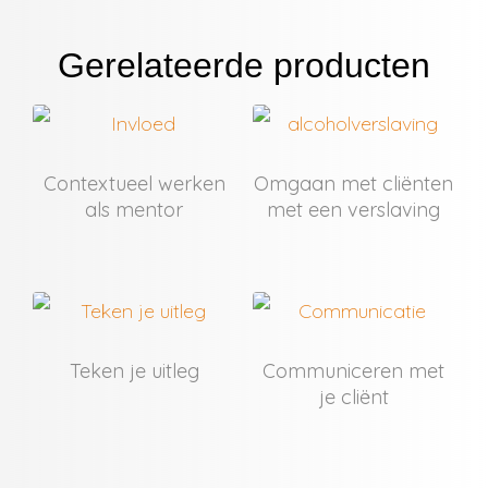
Gerelateerde producten
Contextueel werken
Omgaan met cliënten
als mentor
met een verslaving
Teken je uitleg
Communiceren met
je cliënt