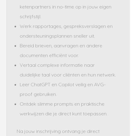
ketenpartners in no-time op in jouw eigen
schrijfstijl.
Werk rapportages, gespreksverslagen en
ondersteuningsplannen sneller uit.
Bereid brieven, aanvragen en andere
documenten efficiënt voor.
Vertaal complexe informatie naar
duidelijke taal voor cliënten en hun netwerk.
Leer ChatGPT en Copilot veilig en AVG-
proof gebruiken.
Ontdek slimme prompts en praktische
werkwijzen die je direct kunt toepassen.
Na jouw inschrijving ontvang je direct