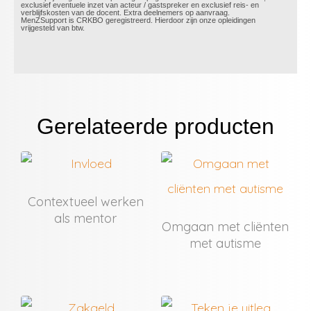
exclusief eventuele inzet van acteur / gastspreker en exclusief reis- en
verblijfskosten van de docent. Extra deelnemers op aanvraag.​
MenZSupport is CRKBO geregistreerd. Hierdoor zijn onze opleidingen
vrijgesteld van btw.
Gerelateerde producten
Contextueel werken
als mentor
Omgaan met cliënten
met autisme