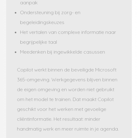
aanpak
Ondersteuning bij zorg- en
begeleidingskeuzes
Het vertalen van complexe informatie naar
begrijpelijke taal
Meedenken bij ingewikkelde casussen
Copilot werkt binnen de beveiligde Microsoft
365-omgeving. Werkgegevens blijven binnen
de eigen omgeving en worden niet gebruikt
om het model te trainen. Dat maakt Copilot
geschikt voor het werken met gevoelige
cliëntinformatie. Het resultaat: minder
handmatig werk en meer ruimte in je agenda.