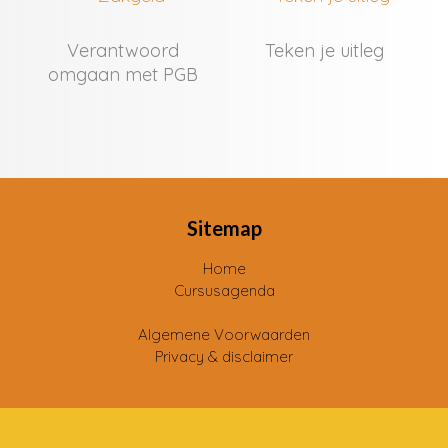
Verantwoord
Teken je uitleg
omgaan met PGB
Sitemap
Home
Cursusagenda
Algemene Voorwaarden
Privacy & disclaimer