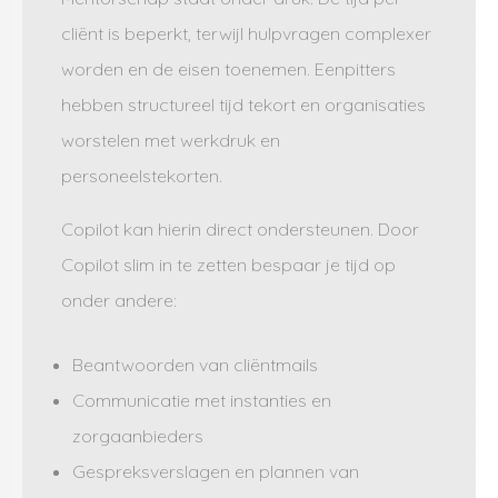
cliënt is beperkt, terwijl hulpvragen complexer
worden en de eisen toenemen. Eenpitters
hebben structureel tijd tekort en organisaties
worstelen met werkdruk en
personeelstekorten.
Copilot kan hierin direct ondersteunen. Door
Copilot slim in te zetten bespaar je tijd op
onder andere:
Beantwoorden van cliëntmails
Communicatie met instanties en
zorgaanbieders
Gespreksverslagen en plannen van