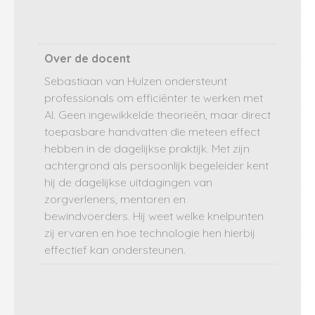
Over de docent
Sebastiaan van Hulzen ondersteunt
professionals om efficiënter te werken met
AI. Geen ingewikkelde theorieën, maar direct
toepasbare handvatten die meteen effect
hebben in de dagelijkse praktijk. Met zijn
achtergrond als persoonlijk begeleider kent
hij de dagelijkse uitdagingen van
zorgverleners, mentoren en
bewindvoerders. Hij weet welke knelpunten
zij ervaren en hoe technologie hen hierbij
effectief kan ondersteunen.