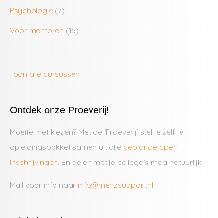
Psychologie
(7)
Voor mentoren
(15)
Toon alle cursussen
Ontdek onze Proeverij!
Moeite met kiezen? Met de ‘Proeverij’ stel je zelf je
opleidingspakket samen uit alle
geplande open
inschrijvingen
. En delen met je collega’s mag natuurlijk!
Mail voor info naar
info@menzsupport.nl