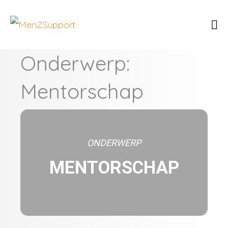
Onderwerp:
Mentorschap
ONDERWERP
MENTORSCHAP