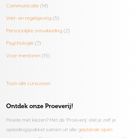
Communicatie
(14)
Wet- en regelgeving
(5)
Persoonlijke ontwikkeling
(2)
Psychologie
(7)
Voor mentoren
(15)
Toon alle cursussen
Ontdek onze Proeverij!
Moeite met kiezen? Met de ‘Proeverij’ stel je zelf je
opleidingspakket samen uit alle
geplande open