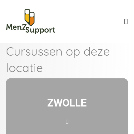
Cursussen op deze
locatie
ZWOLLE