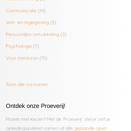
Communicatie
(14)
Wet- en regelgeving
(5)
Persoonlijke ontwikkeling
(2)
Psychologie
(7)
Voor mentoren
(15)
Toon alle cursussen
Ontdek onze Proeverij!
Moeite met kiezen? Met de ‘Proeverij’ stel je zelf je
opleidingspakket samen uit alle
geplande open