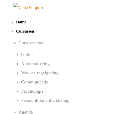
Home
Cursussen
Cursusaanbod
Online
Automatisering
Wet- en regelgeving
Communicatie
Psychologie
Persoonlijke ontwikkeling
Agenda