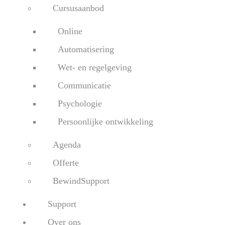
Cursusaanbod
Online
Automatisering
Wet- en regelgeving
Communicatie
Psychologie
Persoonlijke ontwikkeling
Agenda
Offerte
BewindSupport
Support
Over ons