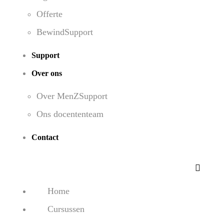
Offerte
BewindSupport
Support
Over ons
Over MenZSupport
Ons docententeam
Contact
Home
Cursussen