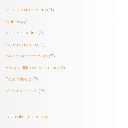
Voor zorgverleners
(11)
Online
(2)
Automatisering
(3)
Communicatie
(14)
Wet- en regelgeving
(5)
Persoonlijke ontwikkeling
(2)
Psychologie
(7)
Voor mentoren
(15)
Toon alle cursussen