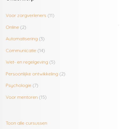
Voor zorgverleners
(11)
Online
(2)
Automatisering
(3)
Communicatie
(14)
Wet- en regelgeving
(5)
Persoonlijke ontwikkeling
(2)
Psychologie
(7)
Voor mentoren
(15)
Toon alle cursussen