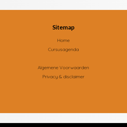
Sitemap
Home
Cursusagenda
Algemene Voorwaarden
Privacy & disclaimer