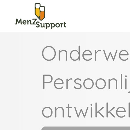
Onderwe
Persoonli
ontwikke