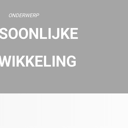
ONDERWERP
SOONLIJKE
WIKKELING