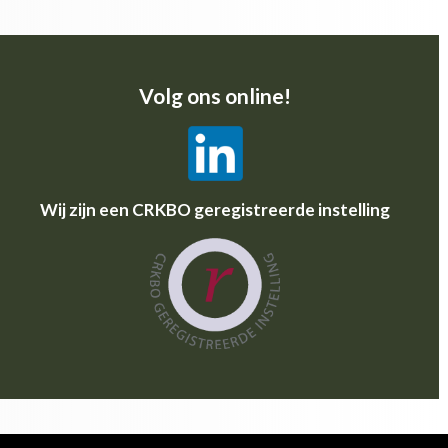
Volg ons online!
Wij zijn een CRKBO geregistreerde instelling