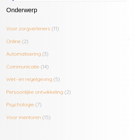
Onderwerp
Voor zorgverleners
(11)
Online
(2)
Automatisering
(3)
Communicatie
(14)
Wet- en regelgeving
(5)
Persoonlijke ontwikkeling
(2)
Psychologie
(7)
Voor mentoren
(15)