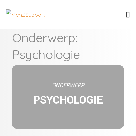
Onderwerp:
Psychologie
ONDERWERP
PSYCHOLOGIE