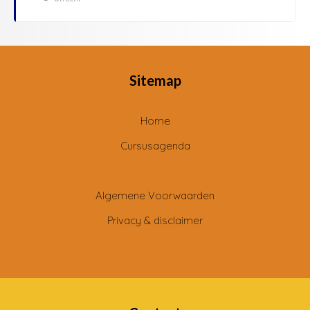
Sitemap
Home
Cursusagenda
Algemene Voorwaarden
Privacy & disclaimer