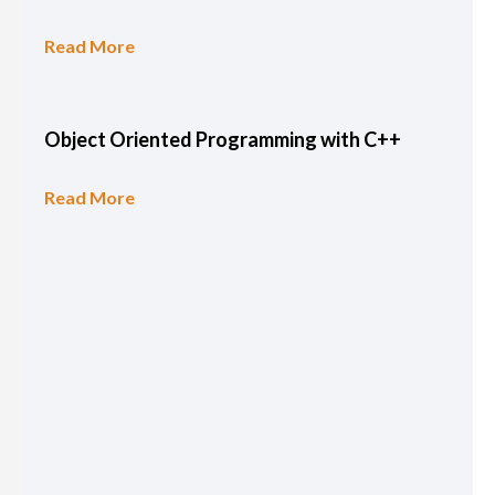
Read More
Object Oriented Programming with C++
Read More