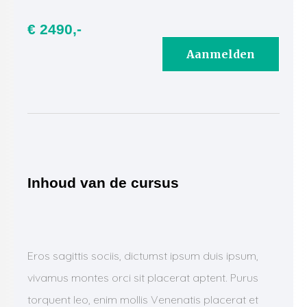
€ 2490,-
Aanmelden
Inhoud van de cursus
Eros sagittis sociis, dictumst ipsum duis ipsum,
vivamus montes orci sit placerat aptent. Purus
torquent leo, enim mollis Venenatis placerat et