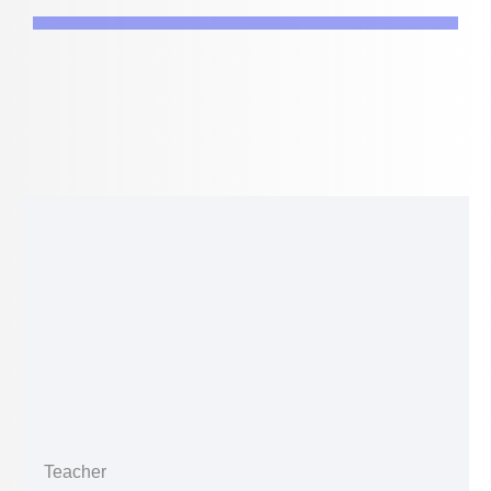
Teacher