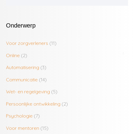
Onderwerp
Voor zorgverleners
(11)
Online
(2)
Automatisering
(3)
Communicatie
(14)
Wet- en regelgeving
(5)
Persoonlijke ontwikkeling
(2)
Psychologie
(7)
Voor mentoren
(15)