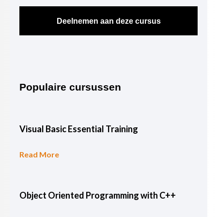
Deelnemen aan deze cursus
Populaire cursussen
Visual Basic Essential Training
Read More
Object Oriented Programming with C++