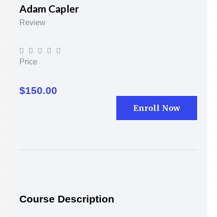
Adam Capler
Review





Price
$150.00
Enroll Now
Course Description