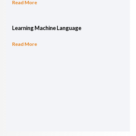
Read More
Learning Machine Language
Read More