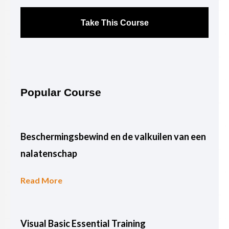
Take This Course
Popular Course
Beschermingsbewind en de valkuilen van een
nalatenschap
Read More
Visual Basic Essential Training