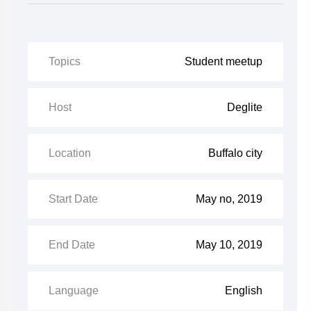
Topics
Student meetup
Host
Deglite
Location
Buffalo city
Start Date
May no, 2019
End Date
May 10, 2019
Language
English