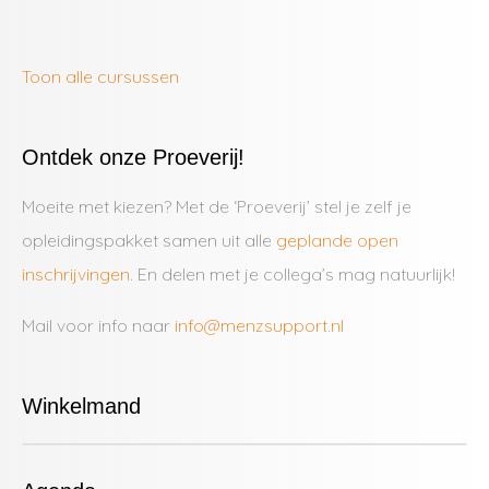
Toon alle cursussen
Ontdek onze Proeverij!
Moeite met kiezen? Met de ‘Proeverij’ stel je zelf je
opleidingspakket samen uit alle
geplande open
inschrijvingen
. En delen met je collega’s mag natuurlijk!
Mail voor info naar
info@menzsupport.nl
Winkelmand