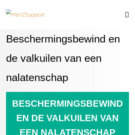
Beschermingsbewind en
de valkuilen van een
nalatenschap
BESCHERMINGSBEWIND
EN DE VALKUILEN VAN
EEN NALATENSCHAP