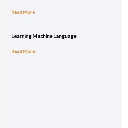
Read More
Learning Machine Language
Read More