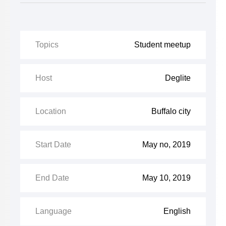
Topics
Student meetup
Host
Deglite
Location
Buffalo city
Start Date
May no, 2019
End Date
May 10, 2019
Language
English