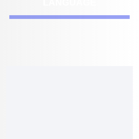
LANGUAGE