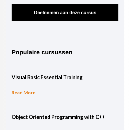
Deelnemen aan deze cursus
Populaire cursussen
Visual Basic Essential Training
Read More
Object Oriented Programming with C++