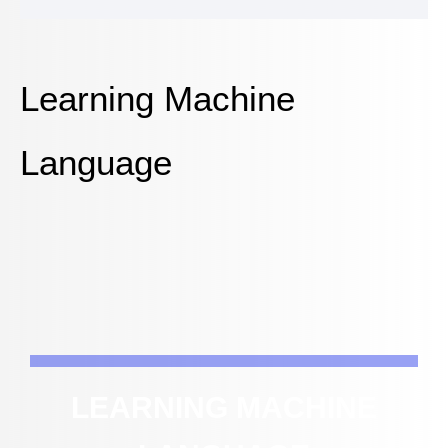
Learning Machine
Language
LEARNING MACHINE