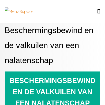
Beschermingsbewind en
de valkuilen van een
nalatenschap
BESCHERMINGSBEWIND
EN DE VALKUILEN VAN
EEN NALATENSCHAP