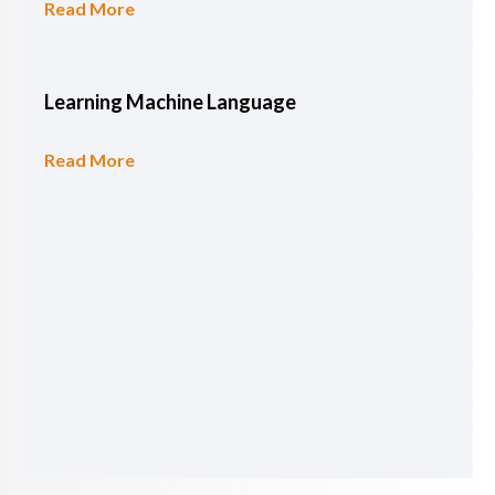
Read More
Learning Machine Language
Read More