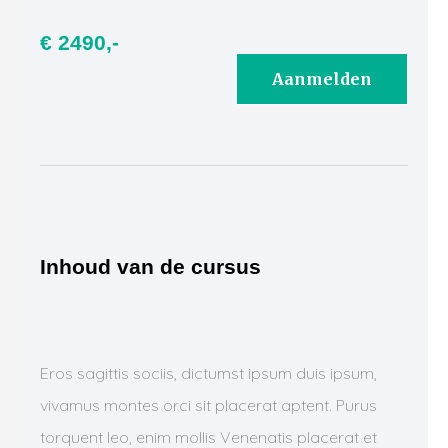
€ 2490,-
Aanmelden
Inhoud van de cursus
Eros sagittis sociis, dictumst ipsum duis ipsum,
vivamus montes orci sit placerat aptent. Purus
torquent leo, enim mollis Venenatis placerat et