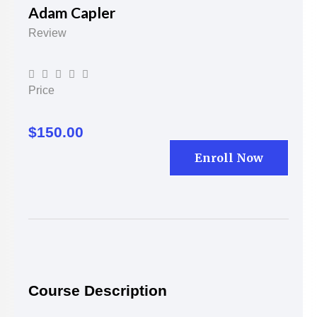
Adam Capler
Review





Price
$150.00
Enroll Now
Course Description