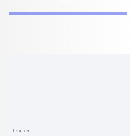
Teacher