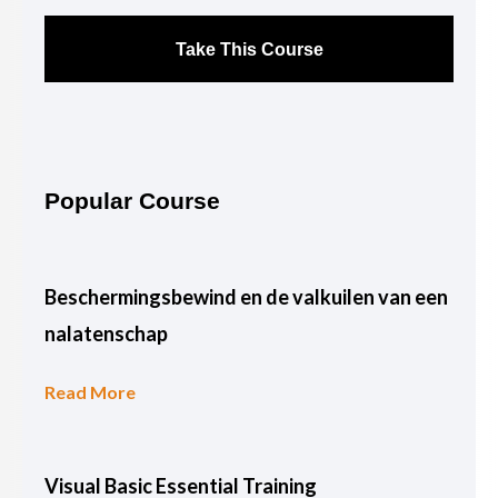
Take This Course
Popular Course
Beschermingsbewind en de valkuilen van een
nalatenschap
Read More
Visual Basic Essential Training