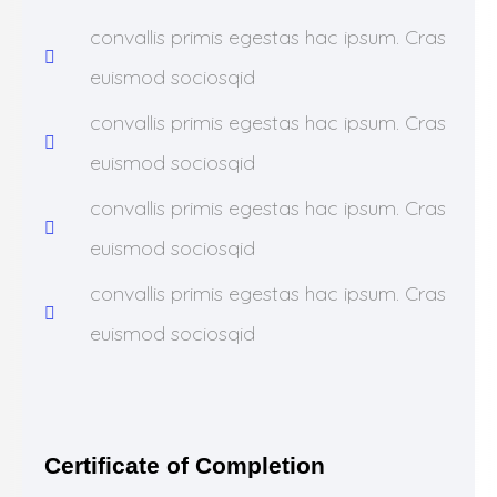
convallis primis egestas hac ipsum. Cras
euismod sociosqid
convallis primis egestas hac ipsum. Cras
euismod sociosqid
convallis primis egestas hac ipsum. Cras
euismod sociosqid
convallis primis egestas hac ipsum. Cras
euismod sociosqid
Certificate of Completion