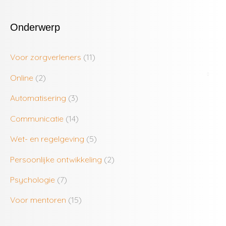
Onderwerp
Voor zorgverleners
(11)
Online
(2)
Automatisering
(3)
Communicatie
(14)
Wet- en regelgeving
(5)
Persoonlijke ontwikkeling
(2)
Psychologie
(7)
Voor mentoren
(15)