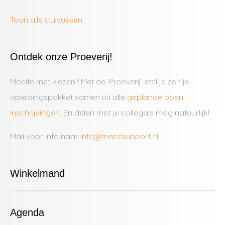
Toon alle cursussen
Ontdek onze Proeverij!
Moeite met kiezen? Met de ‘Proeverij’ stel je zelf je
opleidingspakket samen uit alle
geplande open
inschrijvingen
. En delen met je collega’s mag natuurlijk!
Mail voor info naar
info@menzsupport.nl
Winkelmand
Agenda