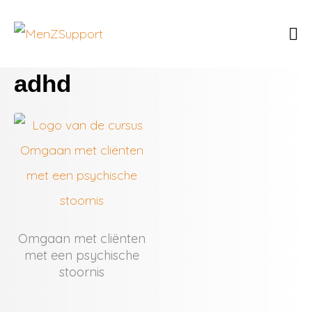
adhd
Omgaan met cliënten
met een psychische
stoornis