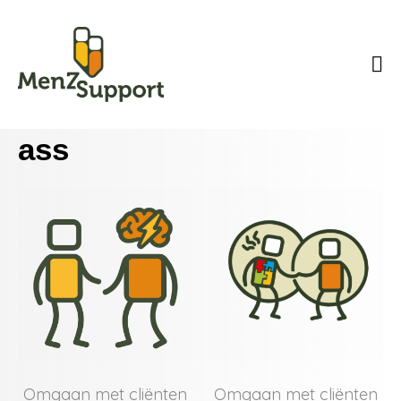
ass
Omgaan met cliënten
Omgaan met cliënten