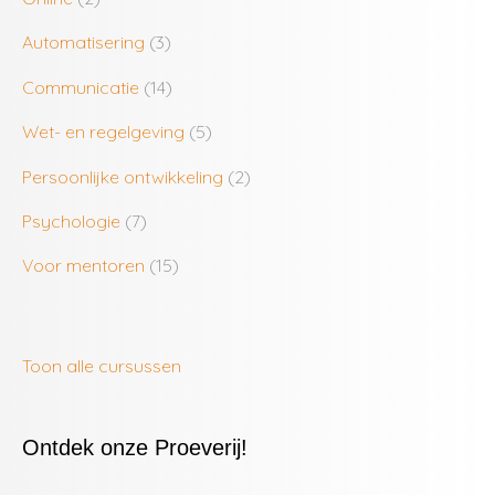
Automatisering
(3)
Communicatie
(14)
Wet- en regelgeving
(5)
Persoonlijke ontwikkeling
(2)
Psychologie
(7)
Voor mentoren
(15)
Toon alle cursussen
Ontdek onze Proeverij!