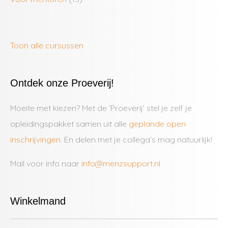
Toon alle cursussen
Ontdek onze Proeverij!
Moeite met kiezen? Met de ‘Proeverij’ stel je zelf je
opleidingspakket samen uit alle
geplande open
inschrijvingen
. En delen met je collega’s mag natuurlijk!
Mail voor info naar
info@menzsupport.nl
Winkelmand