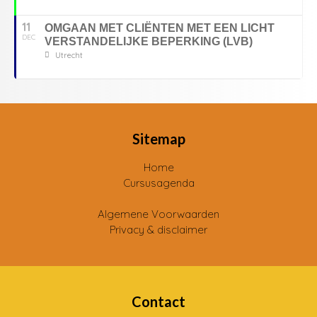
11
OMGAAN MET CLIËNTEN MET EEN LICHT
DEC
VERSTANDELIJKE BEPERKING (LVB)
Utrecht
Sitemap
Home
Cursusagenda
Algemene Voorwaarden
Privacy & disclaimer
Contact