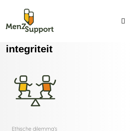
integriteit
Ethische dilemma’s