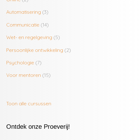
Automatisering
(3)
Communicatie
(14)
Wet- en regelgeving
(5)
Persoonlijke ontwikkeling
(2)
Psychologie
(7)
Voor mentoren
(15)
Toon alle cursussen
Ontdek onze Proeverij!