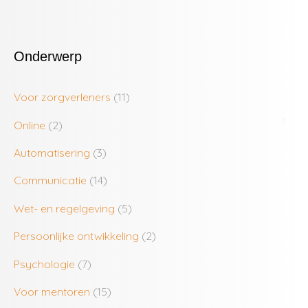
Onderwerp
Voor zorgverleners
(11)
Online
(2)
Automatisering
(3)
Communicatie
(14)
Wet- en regelgeving
(5)
Persoonlijke ontwikkeling
(2)
Psychologie
(7)
Voor mentoren
(15)