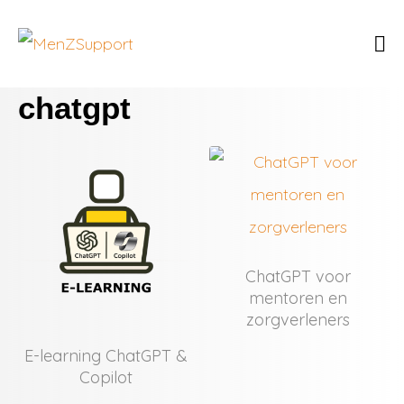
chatgpt
ChatGPT voor
mentoren en
zorgverleners
E-learning ChatGPT &
Copilot