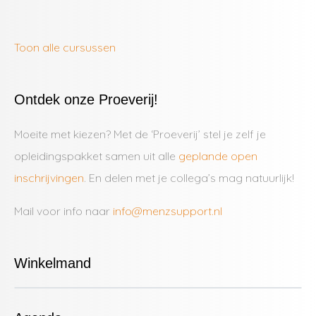
Toon alle cursussen
Ontdek onze Proeverij!
Moeite met kiezen? Met de ‘Proeverij’ stel je zelf je
opleidingspakket samen uit alle
geplande open
inschrijvingen
. En delen met je collega’s mag natuurlijk!
Mail voor info naar
info@menzsupport.nl
Winkelmand