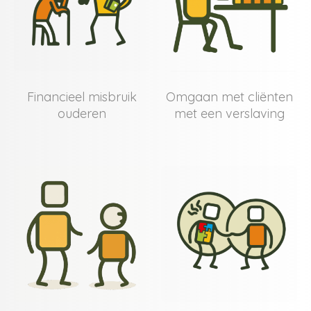
Financieel misbruik
Omgaan met cliënten
ouderen
met een verslaving