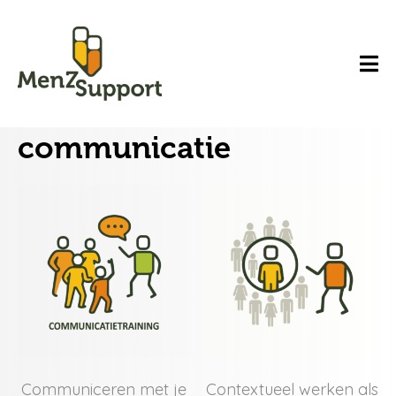
communicatie
Communiceren met je
Contextueel werken als