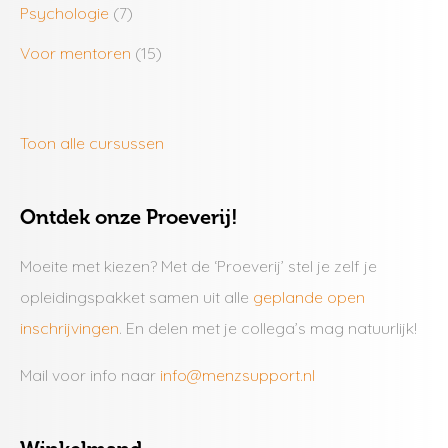
Psychologie
(7)
Voor mentoren
(15)
Toon alle cursussen
Ontdek onze Proeverij!
Moeite met kiezen? Met de ‘Proeverij’ stel je zelf je
opleidingspakket samen uit alle
geplande open
inschrijvingen
. En delen met je collega’s mag natuurlijk!
Mail voor info naar
info@menzsupport.nl