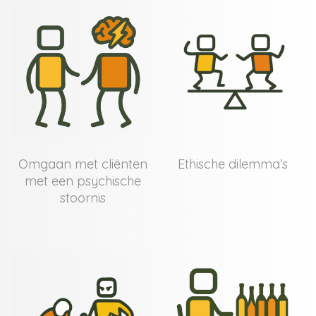
Omgaan met cliënten
Ethische dilemma’s
met een psychische
stoornis