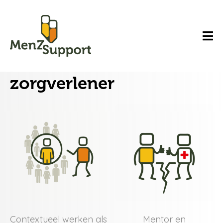
zorgverlener
Contextueel werken als
Mentor en