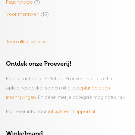
Psychologie
(7)
Voor mentoren
(15)
Toon alle cursussen
Ontdek onze Proeverij!
Moeite met kiezen? Met de ‘Proeverij’ stel je zelf je
opleidingspakket samen uit alle
geplande open
inschrijvingen
. En delen met je collega’s mag natuurlijk!
Mail voor info naar
info@menzsupport.nl
Winkelmand