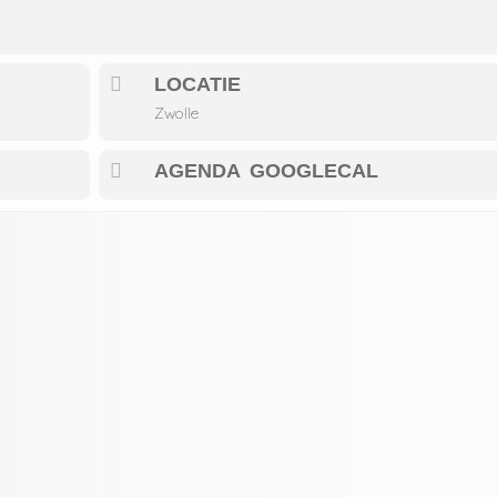
LOCATIE
Zwolle
AGENDA
GOOGLECAL