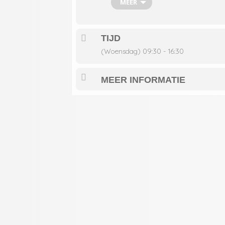
MEER
TIJD
(Woensdag) 09:30 - 16:30
MEER INFORMATIE