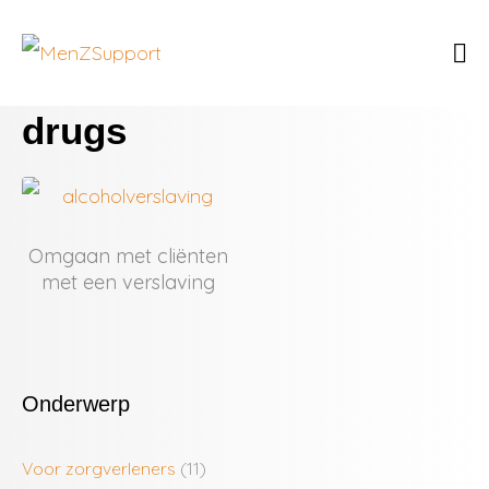
drugs
Omgaan met cliënten
met een verslaving
Onderwerp
Voor zorgverleners
(11)